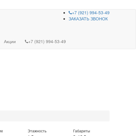
+7 (921) 994-53-49
ЗАКАЗАТЬ ЗВОНОК
Акции
+7 (921) 994-53-49
ие
Этажность
Габариты