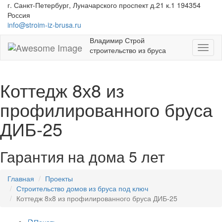
г. Санкт-Петербург, Луначарского проспект д.21 к.1 194354
Россия
info@stroim-iz-brusa.ru
Владимир Строй
Toggl
строительство из бруса
naviga
Коттедж 8х8 из
профилированного бруса
ДИБ-25
Гарантия на дома 5 лет
Главная
Проекты
Строительство домов из бруса под ключ
Коттедж 8х8 из профилированного бруса ДИБ-25