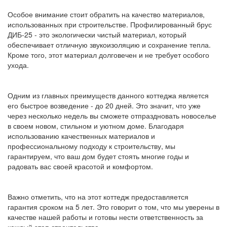
Особое внимание стоит обратить на качество материалов,
использованных при строительстве. Профилированный брус
ДИБ-25 - это экологически чистый материал, который
обеспечивает отличную звукоизоляцию и сохранение тепла.
Кроме того, этот материал долговечен и не требует особого
ухода.
Одним из главных преимуществ данного коттеджа является
его быстрое возведение - до 20 дней. Это значит, что уже
через несколько недель вы сможете отпраздновать новоселье
в своем новом, стильном и уютном доме. Благодаря
использованию качественных материалов и
профессиональному подходу к строительству, мы
гарантируем, что ваш дом будет стоять многие годы и
радовать вас своей красотой и комфортом.
Важно отметить, что на этот коттедж предоставляется
гарантия сроком на 5 лет. Это говорит о том, что мы уверены в
качестве нашей работы и готовы нести ответственность за
каждый этап строительства.