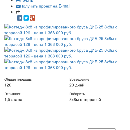
Печать
Получить проект на E-mail
Общая площадь
Возведение
126
20 дней
Этажность
Габариты
1,5 этажа
8х8м с террасой