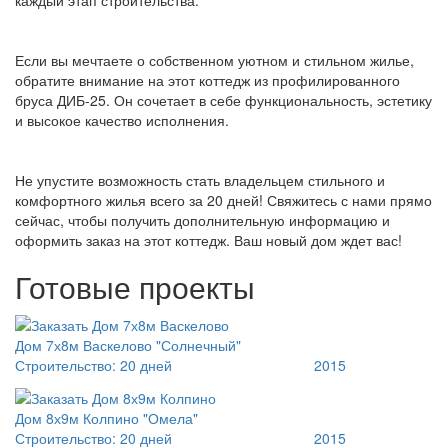
Если вы мечтаете о собственном уютном и стильном жилье,
обратите внимание на этот коттедж из профилированного
бруса ДИБ-25. Он сочетает в себе функциональность, эстетику
и высокое качество исполнения.
Не упустите возможность стать владельцем стильного и
комфортного жилья всего за 20 дней! Свяжитесь с нами прямо
сейчас, чтобы получить дополнительную информацию и
оформить заказ на этот коттедж. Ваш новый дом ждет вас!
Готовые проекты
Дом 7х8м Васкелово "Солнечный"
Строительство:
20 дней
2015
Дом 8х9м Колпино "Омела"
Строительство:
20 дней
2015