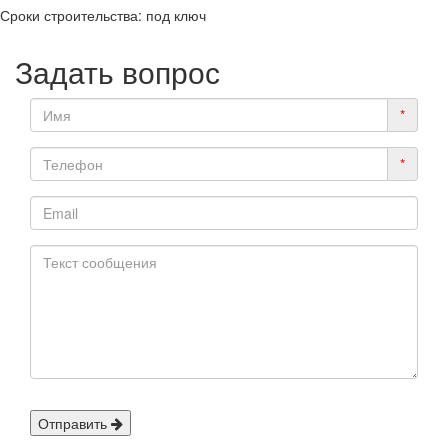
Сроки строительства:
под ключ
Задать вопрос
*
*
Отправить