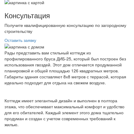
Консультация
Получите квалифицированную консультацию по загородному
строительству
Оставить заявку
Рады представить вам стильный коттедж из
профилированного бруса ДИБ-25, который был построен без
использования гвоздей. Этот дом отличается продуманной
планировкой и общей площадью 126 квадратных метров.
Габариты здания составляют 8х8 метров с террасой, которая
идеально подходит для отдыха на свежем воздухе.
Коттедж имеет элегантный дизайн и выполнен в полтора
этажа, что обеспечивает максимальный комфорт и удобство
для его обитателей. Каждый элемент этого дома тщательно
продуман и создан с учетом современных требований к
жилью.