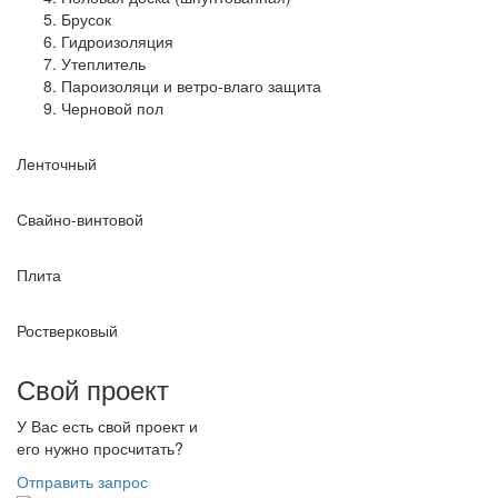
Брусок
Гидроизоляция
Утеплитель
Пароизоляци и ветро-влаго защита
Черновой пол
Ленточный
Свайно-винтовой
Плита
Ростверковый
Свой проект
У Вас есть свой проект и
его нужно просчитать?
Отправить запрос