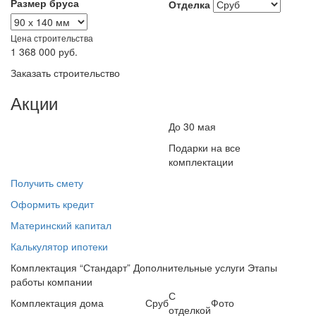
Размер бруса
Отделка
Цена строительства
1 368 000
руб.
Заказать строительство
Акции
До 30 мая
Подарки на все
комплектации
Получить смету
Оформить кредит
Материнский капитал
Калькулятор ипотеки
Комплектация “Стандарт”
Дополнительные услуги
Этапы
работы компании
С
Комплектация дома
Сруб
Фото
отделкой