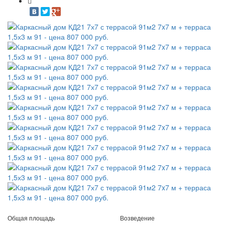
Общая площадь
Возведение