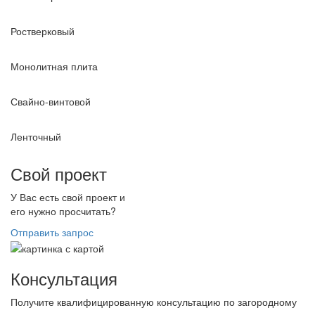
Ростверковый
Монолитная плита
Свайно-винтовой
Ленточный
Свой проект
У Вас есть свой проект и
его нужно просчитать?
Отправить запрос
Консультация
Получите квалифицированную консультацию по загородному