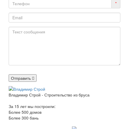
*
Отправить
Владимир Строй - Строительство из бруса
За 15 лет мы построили:
Более 500 домов
Более 300 бань