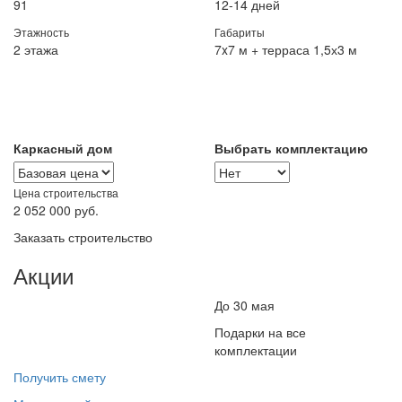
91
12-14 дней
Этажность
Габариты
2 этажа
7x7 м + терраса 1,5х3 м
Каркасный дом
Выбрать комплектацию
Цена строительства
2 052 000
руб.
Заказать строительство
Акции
До 30 мая
Подарки на все
комплектации
Получить смету